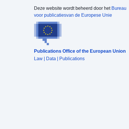
Deze website wordt beheerd door het
Bureau
voor publicatiesvan de Europese Unie
Publications Office of the European Union
Law | Data | Publications