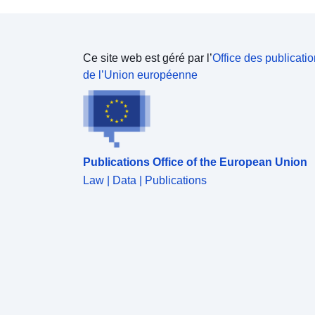
Ce site web est géré par l’
Office des publicati
de l’Union européenne
Publications Office of the European Union
Law | Data | Publications