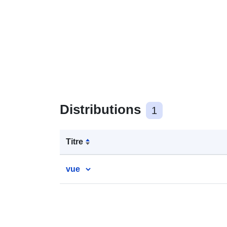
Distributions
1
Titre
vue