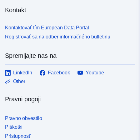
Kontakt
Kontaktovať tím European Data Portal
Registrovať sa na odber informačného bulletinu
Spremljajte nas na
LinkedIn
Facebook
Youtube
Other
Pravni pogoji
Pravno obvestilo
Piškotki
Prístupnosť