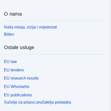
O nama
Naša misija, vizija i vrijednosti
Bilten
Ostale usluge
EU law
EU tenders
EU research results
EU Whoiswho
EU publications
Sučelje za prijavu pružatelja podataka