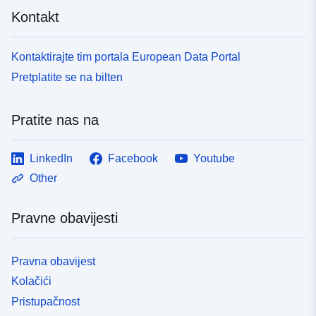
Kontakt
Kontaktirajte tim portala European Data Portal
Pretplatite se na bilten
Pratite nas na
LinkedIn
Facebook
Youtube
Other
Pravne obavijesti
Pravna obavijest
Kolačići
Pristupačnost