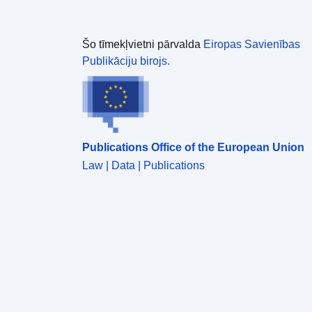
Šo tīmekļvietni pārvalda
Eiropas Savienības
Publikāciju birojs.
Publications Office of the European Union
Law | Data | Publications