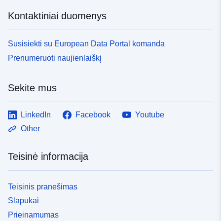
Kontaktiniai duomenys
Susisiekti su European Data Portal komanda
Prenumeruoti naujienlaiškį
Sekite mus
LinkedIn
Facebook
Youtube
Other
Teisinė informacija
Teisinis pranešimas
Slapukai
Prieinamumas