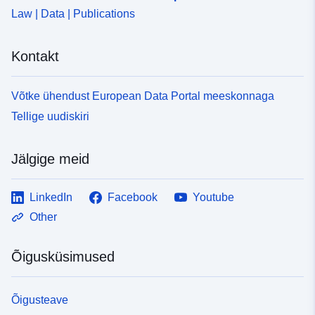
Law | Data | Publications
Kontakt
Võtke ühendust European Data Portal meeskonnaga
Tellige uudiskiri
Jälgige meid
LinkedIn
Facebook
Youtube
Other
Õigusküsimused
Õigusteave