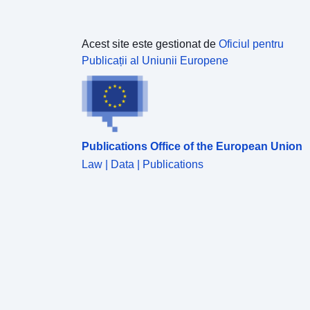
Acest site este gestionat de
Oficiul pentru
Publicații al Uniunii Europene
Publications Office of the European Union
Law | Data | Publications