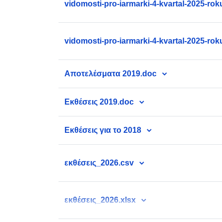
vidomosti-pro-iarmarki-4-kvartal-2025-rok
vidomosti-pro-iarmarki-4-kvartal-2025-rok
Αποτελέσματα 2019.doc
Εκθέσεις 2019.doc
Εκθέσεις για το 2018
εκθέσεις_2026.csv
εκθέσεις_2026.xlsx