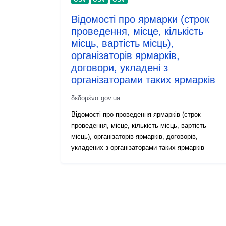
Відомості про ярмарки (строк
проведення, місце, кількість
місць, вартість місць),
організаторів ярмарків,
договори, укладені з
організаторами таких ярмарків
δεδομένα.gov.ua
Відомості про проведення ярмарків (строк
проведення, місце, кількість місць, вартість
місць), організаторів ярмарків, договорів,
укладених з організаторами таких ярмарків