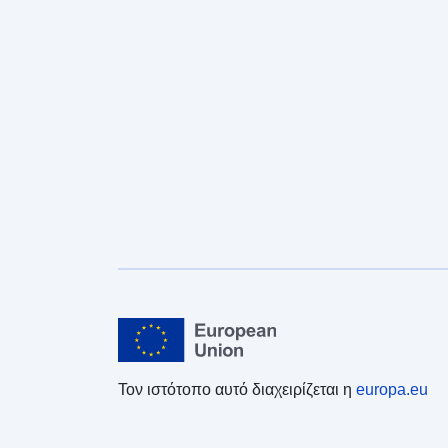
Τον ιστότοπο αυτό διαχειρίζεται η
europa.eu