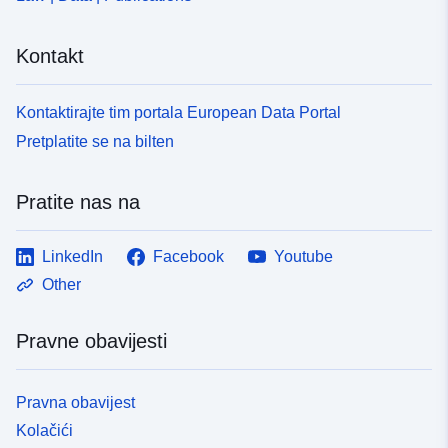
Kontakt
Kontaktirajte tim portala European Data Portal
Pretplatite se na bilten
Pratite nas na
LinkedIn
Facebook
Youtube
Other
Pravne obavijesti
Pravna obavijest
Kolačići