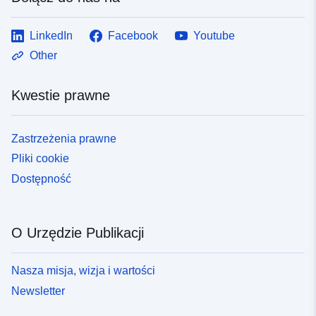
LinkedIn
Facebook
Youtube
Other
Kwestie prawne
Zastrzeżenia prawne
Pliki cookie
Dostępność
O Urzędzie Publikacji
Nasza misja, wizja i wartości
Newsletter