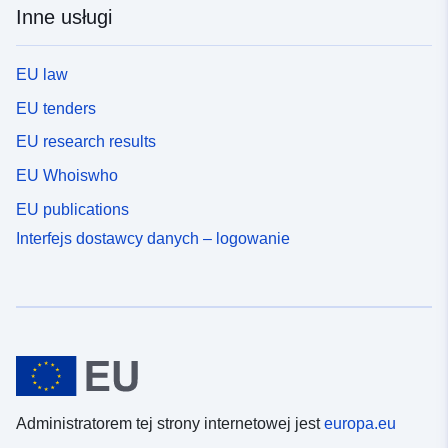
Inne usługi
EU law
EU tenders
EU research results
EU Whoiswho
EU publications
Interfejs dostawcy danych – logowanie
Administratorem tej strony internetowej jest
europa.eu