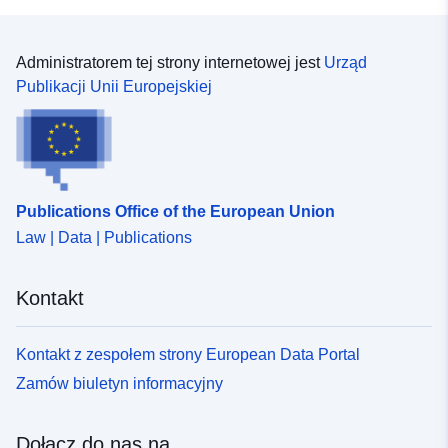
Administratorem tej strony internetowej jest
Urząd
Publikacji Unii Europejskiej
Publications Office of the European Union
Law | Data | Publications
Kontakt
Kontakt z zespołem strony European Data Portal
Zamów biuletyn informacyjny
Dołącz do nas na