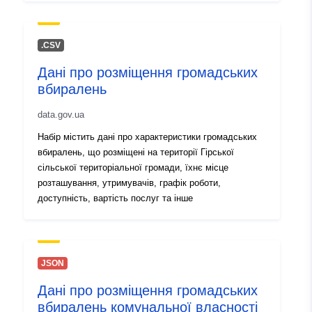
.CSV
Дані про розміщення громадських
вбиралень
data.gov.ua
Набір містить дані про характеристики громадських
вбиралень, що розміщені на території Гірської
сільської територіальної громади, їхнє місце
розташування, утримувачів, графік роботи,
доступність, вартість послуг та інше
JSON
Дані про розміщення громадських
вбиралень комунальної власності