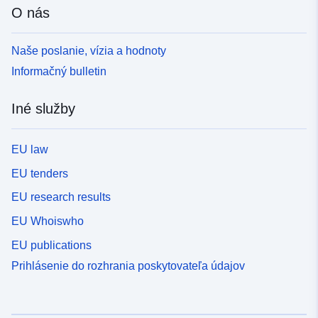
O nás
Naše poslanie, vízia a hodnoty
Informačný bulletin
Iné služby
EU law
EU tenders
EU research results
EU Whoiswho
EU publications
Prihlásenie do rozhrania poskytovateľa údajov