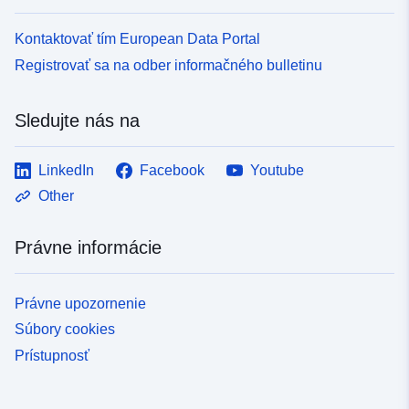
Kontaktovať tím European Data Portal
Registrovať sa na odber informačného bulletinu
Sledujte nás na
LinkedIn
Facebook
Youtube
Other
Právne informácie
Právne upozornenie
Súbory cookies
Prístupnosť