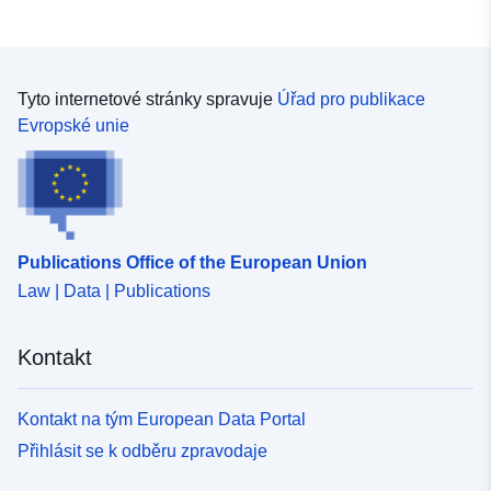
Tyto internetové stránky spravuje
Úřad pro publikace
Evropské unie
Publications Office of the European Union
Law | Data | Publications
Kontakt
Kontakt na tým European Data Portal
Přihlásit se k odběru zpravodaje