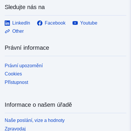
Sledujte nás na
LinkedIn
Facebook
Youtube
Other
Právní informace
Právní upozornění
Cookies
Přístupnost
Informace o našem úřadě
Naše poslání, vize a hodnoty
Zpravodaj