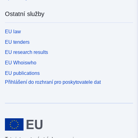
Ostatní služby
EU law
EU tenders
EU research results
EU Whoiswho
EU publications
Přihlášení do rozhraní pro poskytovatele dat