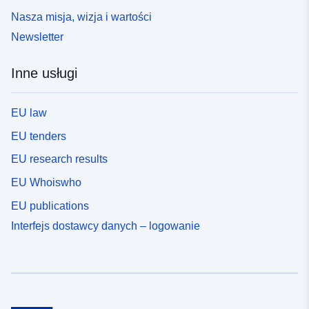
Nasza misja, wizja i wartości
Newsletter
Inne usługi
EU law
EU tenders
EU research results
EU Whoiswho
EU publications
Interfejs dostawcy danych – logowanie