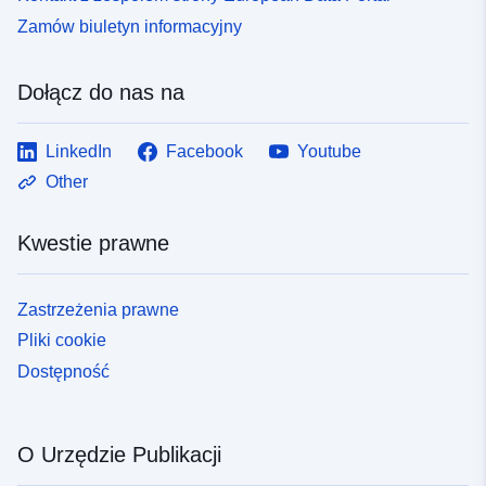
Zamów biuletyn informacyjny
Dołącz do nas na
LinkedIn
Facebook
Youtube
Other
Kwestie prawne
Zastrzeżenia prawne
Pliki cookie
Dostępność
O Urzędzie Publikacji