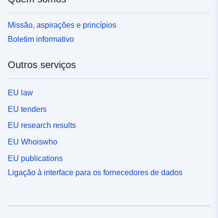
Missão, aspirações e princípios
Boletim informativo
Outros serviços
EU law
EU tenders
EU research results
EU Whoiswho
EU publications
Ligação à interface para os fornecedores de dados