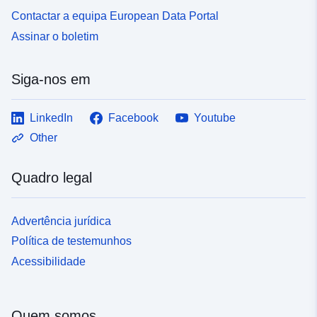
Contactar a equipa European Data Portal
Assinar o boletim
Siga-nos em
LinkedIn
Facebook
Youtube
Other
Quadro legal
Advertência jurídica
Política de testemunhos
Acessibilidade
Quem somos