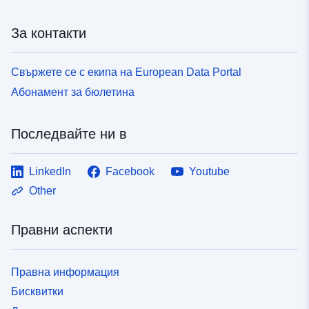
За контакти
Свържете се с екипа на European Data Portal
Абонамент за бюлетина
Последвайте ни в
LinkedIn
Facebook
Youtube
Other
Правни аспекти
Правна информация
Бисквитки