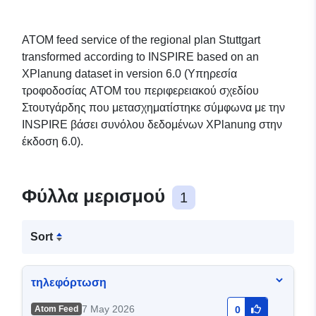
ATOM feed service of the regional plan Stuttgart
transformed according to INSPIRE based on an
XPlanung dataset in version 6.0 (Υπηρεσία
τροφοδοσίας ATOM του περιφερειακού σχεδίου
Στουτγάρδης που μετασχηματίστηκε σύμφωνα με την
INSPIRE βάσει συνόλου δεδομένων XPlanung στην
έκδοση 6.0).
Φύλλα μερισμού
1
Sort
τηλεφόρτωση
7 May 2026
Atom Feed
0