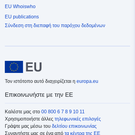
EU Whoiswho
EU publications
Σύνδεση στη διεπαφή του παρόχου δεδομένων
Τον ιστότοπο αυτό διαχειρίζεται η
europa.eu
Επικοινωνήστε με την ΕΕ
Καλέστε μας στο
00 800 6 7 8 9 10 11
Χρησιμοποιήστε άλλες
τηλεφωνικές επιλογές
Γράψτε μας μέσω του
δελτίου επικοινωνίας
Συναντήστε μας σε ένα από
τα κέντρα της ΕΕ