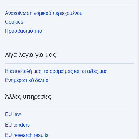
Ανακοίνωση νομικού περιεχομένου
Cookies
Προσβασιμότητα
Λίγα λόγια για μας
Η αποστολή μας, το όραμά μας και οι αξίες μας
Ενημερωτικό δελτίο
Άλλες υπηρεσίες
EU law
EU tenders
EU research results