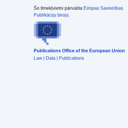
Šo tīmekļvietni pārvalda
Eiropas Savienības
Publikāciju birojs.
Publications Office of the European Union
Law | Data | Publications