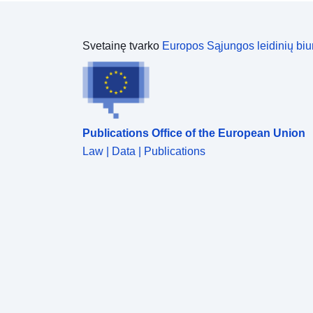
Svetainę tvarko
Europos Sąjungos leidinių biu
Publications Office of the European Union
Law | Data | Publications