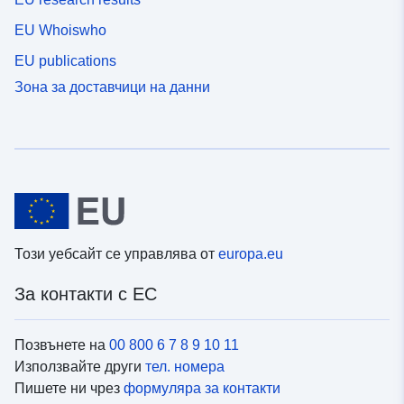
EU Whoiswho
EU publications
Зона за доставчици на данни
Този уебсайт се управлява от
europa.eu
За контакти с ЕС
Позвънете на
00 800 6 7 8 9 10 11
Използвайте други
тел. номера
Пишете ни чрез
формуляра за контакти