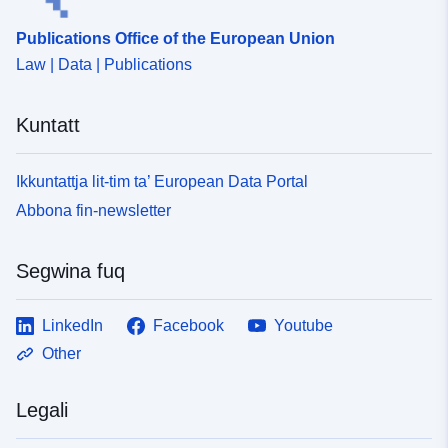
Publications Office of the European Union
Law | Data | Publications
Kuntatt
Ikkuntattja lit-tim ta’ European Data Portal
Abbona fin-newsletter
Segwina fuq
LinkedIn
Facebook
Youtube
Other
Legali