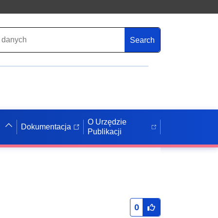
Search
O Urzędzie
Dokumentacja
Publikacji
0