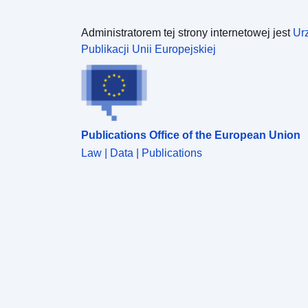
Administratorem tej strony internetowej jest
Ur
Publikacji Unii Europejskiej
Publications Office of the European Union
Law | Data | Publications