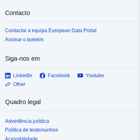
Contacto
Contactar a equipa European Data Portal
Assinar o boletim
Siga-nos em
LinkedIn
Facebook
Youtube
Other
Quadro legal
Advertência jurídica
Política de testemunhos
Acessibilidade