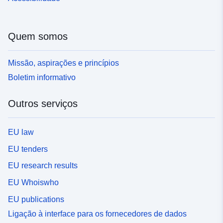
Quem somos
Missão, aspirações e princípios
Boletim informativo
Outros serviços
EU law
EU tenders
EU research results
EU Whoiswho
EU publications
Ligação à interface para os fornecedores de dados