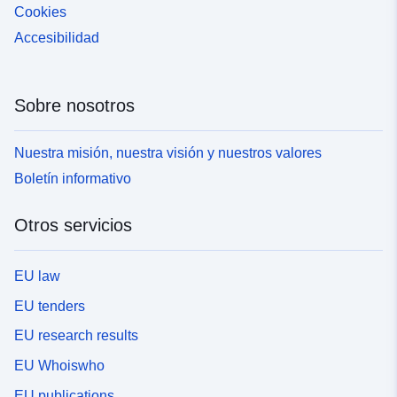
Cookies
Accesibilidad
Sobre nosotros
Nuestra misión, nuestra visión y nuestros valores
Boletín informativo
Otros servicios
EU law
EU tenders
EU research results
EU Whoiswho
EU publications