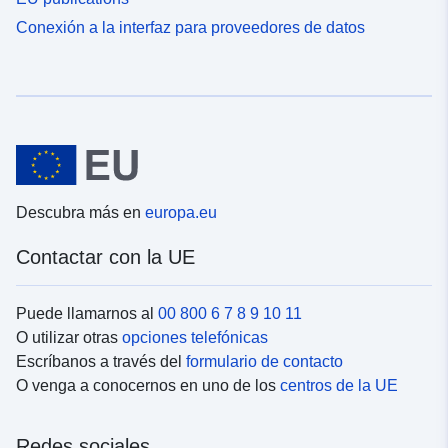
Conexión a la interfaz para proveedores de datos
Descubra más en
europa.eu
Contactar con la UE
Puede llamarnos al
00 800 6 7 8 9 10 11
O utilizar otras
opciones telefónicas
Escríbanos a través del
formulario de contacto
O venga a conocernos en uno de los
centros de la UE
Redes sociales