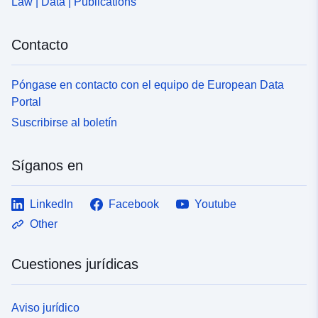
Law | Data | Publications
Contacto
Póngase en contacto con el equipo de European Data
Portal
Suscribirse al boletín
Síganos en
LinkedIn
Facebook
Youtube
Other
Cuestiones jurídicas
Aviso jurídico