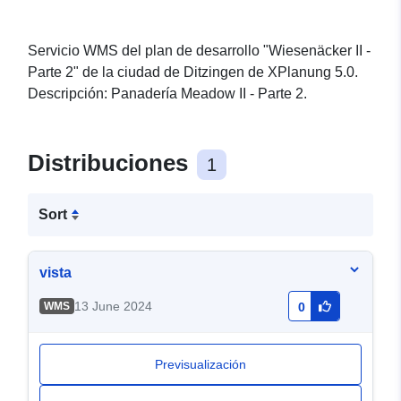
Servicio WMS del plan de desarrollo "Wiesenäcker II -
Parte 2" de la ciudad de Ditzingen de XPlanung 5.0.
Descripción: Panadería Meadow II - Parte 2.
Distribuciones
1
Sort
vista
13 June 2024
WMS
0
Previsualización