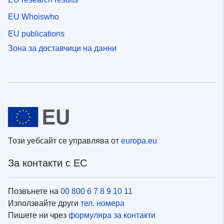
EU Whoiswho
EU publications
Зона за доставчици на данни
Този уебсайт се управлява от
europa.eu
За контакти с ЕС
Позвънете на
00 800 6 7 8 9 10 11
Използвайте други
тел. номера
Пишете ни чрез
формуляра за контакти