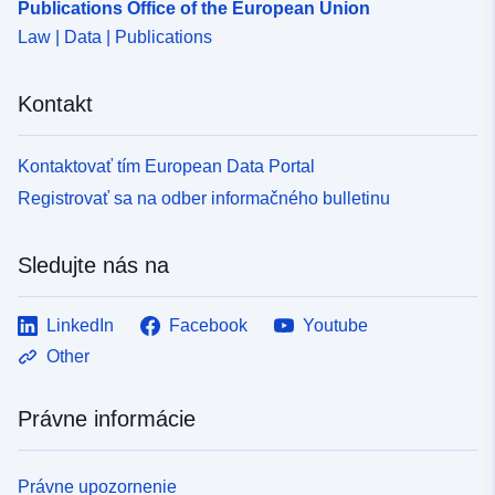
Publications Office of the European Union
Law | Data | Publications
Kontakt
Kontaktovať tím European Data Portal
Registrovať sa na odber informačného bulletinu
Sledujte nás na
LinkedIn
Facebook
Youtube
Other
Právne informácie
Právne upozornenie