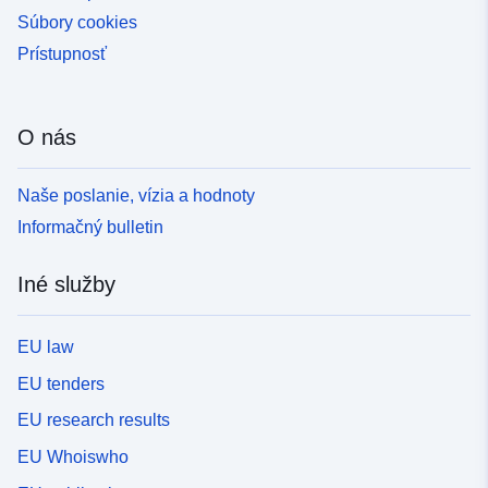
Súbory cookies
Prístupnosť
O nás
Naše poslanie, vízia a hodnoty
Informačný bulletin
Iné služby
EU law
EU tenders
EU research results
EU Whoiswho