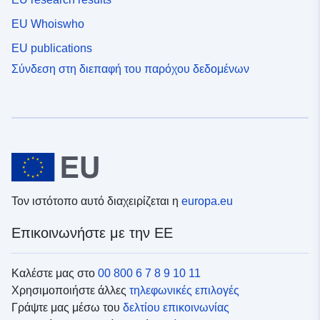
EU Whoiswho
EU publications
Σύνδεση στη διεπαφή του παρόχου δεδομένων
Τον ιστότοπο αυτό διαχειρίζεται η
europa.eu
Επικοινωνήστε με την ΕΕ
Καλέστε μας στο
00 800 6 7 8 9 10 11
Χρησιμοποιήστε άλλες
τηλεφωνικές επιλογές
Γράψτε μας μέσω του
δελτίου επικοινωνίας