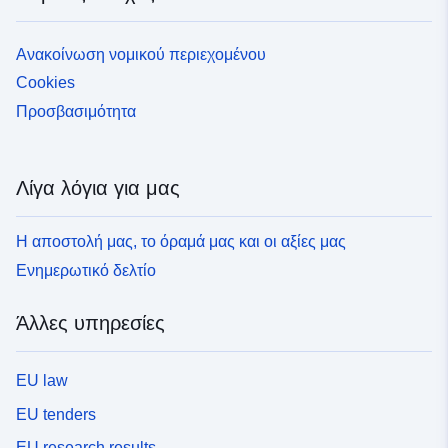
Ανακοίνωση νομικού περιεχομένου
Cookies
Προσβασιμότητα
Λίγα λόγια για μας
Η αποστολή μας, το όραμά μας και οι αξίες μας
Ενημερωτικό δελτίο
Άλλες υπηρεσίες
EU law
EU tenders
EU research results