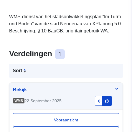
WMS-dienst van het stadsontwikkelingsplan “Im Turm
und Boden” van de stad Neudenau van XPlanung 5.0.
Beschrijving: § 10 BauGB, prioritair gebruik WA.
Verdelingen
1
Sort
Bekijk
22 September 2025
WMS
0
Vooraanzicht