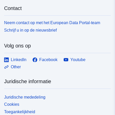
Contact
Neem contact op met het European Data Portal-team
Schrijf u in op de nieuwsbrief
Volg ons op
LinkedIn
Facebook
Youtube
Other
Juridische informatie
Juridische mededeling
Cookies
Toegankelijkheid