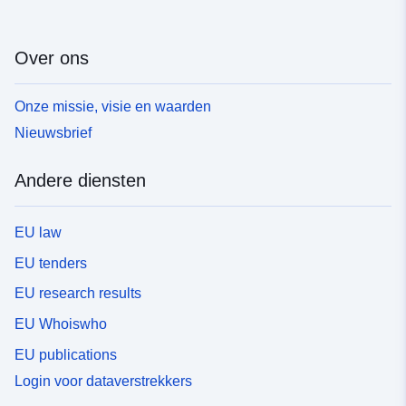
Over ons
Onze missie, visie en waarden
Nieuwsbrief
Andere diensten
EU law
EU tenders
EU research results
EU Whoiswho
EU publications
Login voor dataverstrekkers