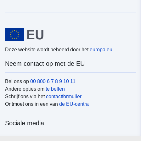
Deze website wordt beheerd door het
europa.eu
Neem contact op met de EU
Bel ons op
00 800 6 7 8 9 10 11
Andere opties om
te bellen
Schrijf ons via het
contactformulier
Ontmoet ons in een van
de EU-centra
Sociale media
Vind de van de EU
sociale-mediakanalen van de EU