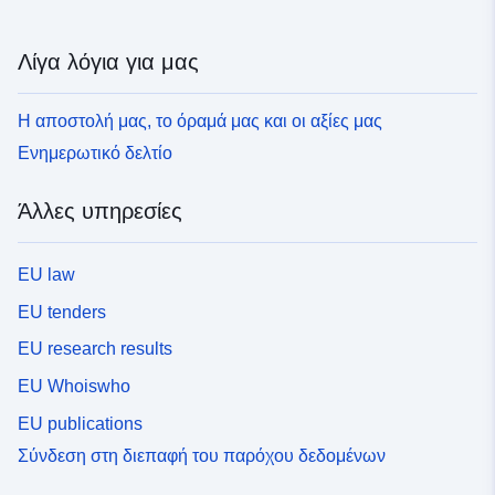
Λίγα λόγια για μας
Η αποστολή μας, το όραμά μας και οι αξίες μας
Ενημερωτικό δελτίο
Άλλες υπηρεσίες
EU law
EU tenders
EU research results
EU Whoiswho
EU publications
Σύνδεση στη διεπαφή του παρόχου δεδομένων