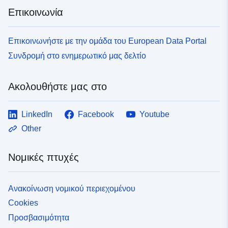
Επικοινωνία
Επικοινωνήστε με την ομάδα του European Data Portal
Συνδρομή στο ενημερωτικό μας δελτίο
Ακολουθήστε μας στο
LinkedIn
Facebook
Youtube
Other
Νομικές πτυχές
Ανακοίνωση νομικού περιεχομένου
Cookies
Προσβασιμότητα