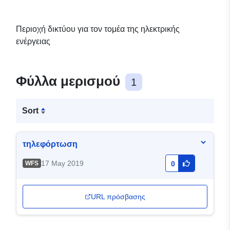
Περιοχή δικτύου για τον τομέα της ηλεκτρικής
ενέργειας
Φύλλα μερισμού
1
Sort
τηλεφόρτωση
17 May 2019
WFS
0
URL πρόσβασης