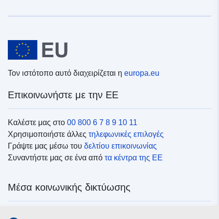
Τον ιστότοπο αυτό διαχειρίζεται η
europa.eu
Επικοινωνήστε με την ΕΕ
Καλέστε μας στο
00 800 6 7 8 9 10 11
Χρησιμοποιήστε άλλες
τηλεφωνικές επιλογές
Γράψτε μας μέσω του
δελτίου επικοινωνίας
Συναντήστε μας σε ένα από
τα κέντρα της ΕΕ
Μέσα κοινωνικής δικτύωσης
Αναζητήστε τα κανάλια της ΕΕ
στα μέσα κοινωνικής