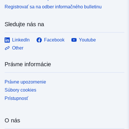
Registrovať sa na odber informačného bulletinu
Sledujte nás na
LinkedIn
Facebook
Youtube
Other
Právne informácie
Právne upozornenie
Súbory cookies
Prístupnosť
O nás