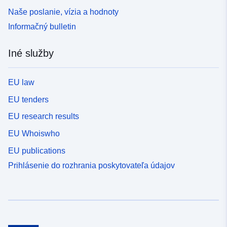
Naše poslanie, vízia a hodnoty
Informačný bulletin
Iné služby
EU law
EU tenders
EU research results
EU Whoiswho
EU publications
Prihlásenie do rozhrania poskytovateľa údajov