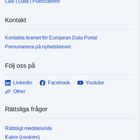
Law | Data | Publications
Kontakt
Kontakta teamet för European Data Portal
Prenumerera på nyhetsbrevet
Följ oss på
LinkedIn
Facebook
Youtube
Other
Rättsliga frågor
Rättsligt meddelande
Kakor (cookies)