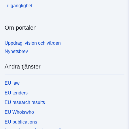
Tillgänglighet
Om portalen
Uppdrag, vision och värden
Nyhetsbrev
Andra tjänster
EU law
EU tenders
EU research results
EU Whoiswho
EU publications