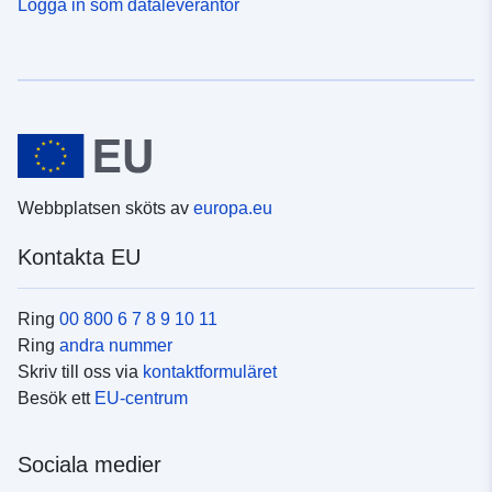
Logga in som dataleverantör
Webbplatsen sköts av
europa.eu
Kontakta EU
Ring
00 800 6 7 8 9 10 11
Ring
andra nummer
Skriv till oss via
kontaktformuläret
Besök ett
EU-centrum
Sociala medier