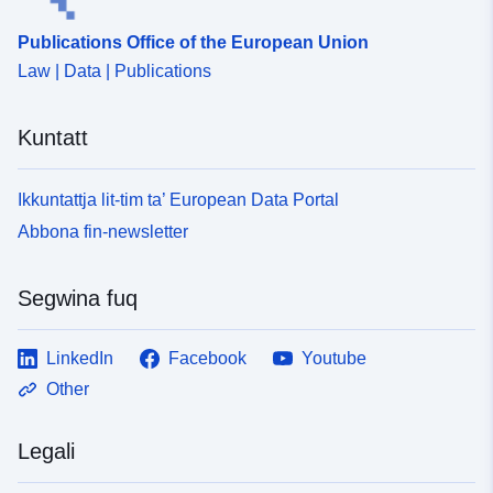
Publications Office of the European Union
Law | Data | Publications
Kuntatt
Ikkuntattja lit-tim ta’ European Data Portal
Abbona fin-newsletter
Segwina fuq
LinkedIn
Facebook
Youtube
Other
Legali