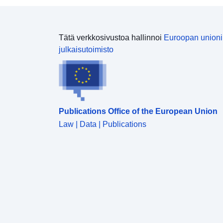
Tätä verkkosivustoa hallinnoi
Euroopan union
julkaisutoimisto
Publications Office of the European Union
Law | Data | Publications