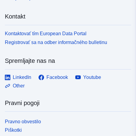
Kontakt
Kontaktovať tím European Data Portal
Registrovať sa na odber informačného bulletinu
Spremljajte nas na
LinkedIn
Facebook
Youtube
Other
Pravni pogoji
Pravno obvestilo
Piškotki