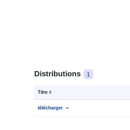
Distributions
1
Titre
télécharger