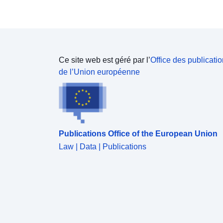
Ce site web est géré par l’
Office des publicati
de l’Union européenne
Publications Office of the European Union
Law | Data | Publications