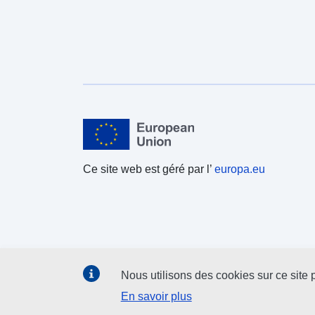
Ce site web est géré par l’
europa.eu
Nous utilisons des cookies sur ce site p
En savoir plus