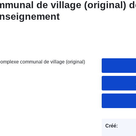
unal de village (original) d
nseignement
omplexe communal de village (original)
Créé: