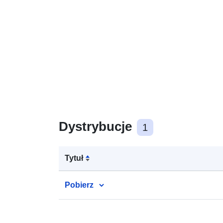
Dystrybucje
1
Tytuł
Pobierz