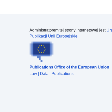
Administratorem tej strony internetowej jest
Ur
Publikacji Unii Europejskiej
Publications Office of the European Union
Law | Data | Publications