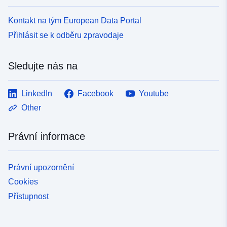
Kontakt na tým European Data Portal
Přihlásit se k odběru zpravodaje
Sledujte nás na
LinkedIn
Facebook
Youtube
Other
Právní informace
Právní upozornění
Cookies
Přístupnost