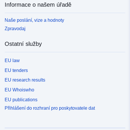
Informace o našem úřadě
Naše poslání, vize a hodnoty
Zpravodaj
Ostatní služby
EU law
EU tenders
EU research results
EU Whoiswho
EU publications
Přihlášení do rozhraní pro poskytovatele dat