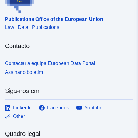
Publications Office of the European Union
Law | Data | Publications
Contacto
Contactar a equipa European Data Portal
Assinar o boletim
Siga-nos em
LinkedIn
Facebook
Youtube
Other
Quadro legal