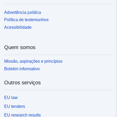
Advertência jurídica
Política de testemunhos
Acessibilidade
Quem somos
Missão, aspirações e princípios
Boletim informativo
Outros serviços
EU law
EU tenders
EU research results