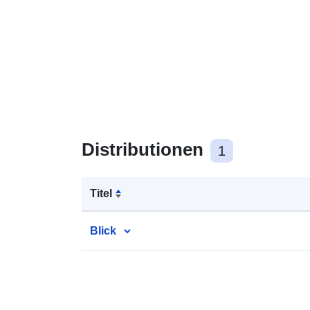
Distributionen
1
Titel
Blick