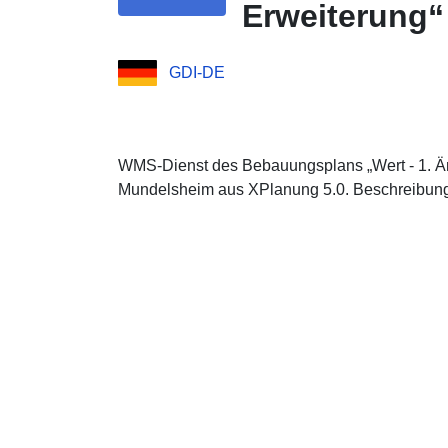
Erweiterung“
GDI-DE
WMS-Dienst des Bebauungsplans „Wert - 1. Ä
Mundelsheim aus XPlanung 5.0. Beschreibung: