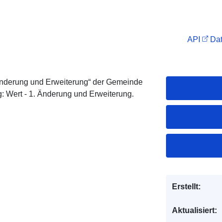
API
Dat
nderung und Erweiterung“ der Gemeinde
 Wert - 1. Änderung und Erweiterung.
Erstellt:
Aktualisiert: