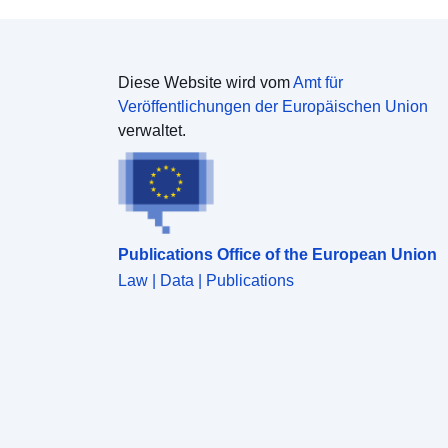
Diese Website wird vom
Amt für
Veröffentlichungen der Europäischen Union
verwaltet.
Publications Office of the European Union
Law | Data | Publications