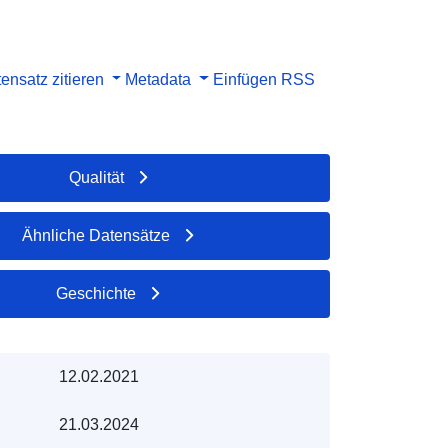
ensatz zitieren
Metadata
Einfügen
RSS
Qualität
Ähnliche Datensätze
Geschichte
12.02.2021
21.03.2024