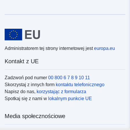
Administratorem tej strony internetowej jest
europa.eu
Kontakt z UE
Zadzwoń pod numer
00 800 6 7 8 9 10 11
Skorzystaj z innych form
kontaktu telefonicznego
Napisz do nas,
korzystając z formularza
Spotkaj się z nami w
lokalnym punkcie UE
Media społecznościowe