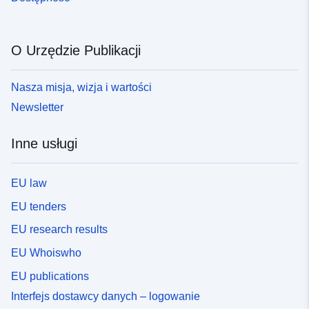
O Urzędzie Publikacji
Nasza misja, wizja i wartości
Newsletter
Inne usługi
EU law
EU tenders
EU research results
EU Whoiswho
EU publications
Interfejs dostawcy danych – logowanie