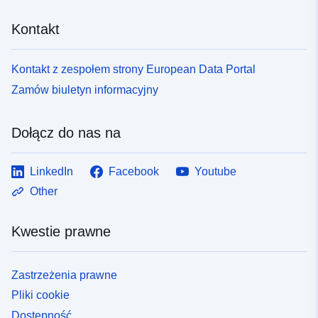
Kontakt
Kontakt z zespołem strony European Data Portal
Zamów biuletyn informacyjny
Dołącz do nas na
LinkedIn
Facebook
Youtube
Other
Kwestie prawne
Zastrzeżenia prawne
Pliki cookie
Dostępność