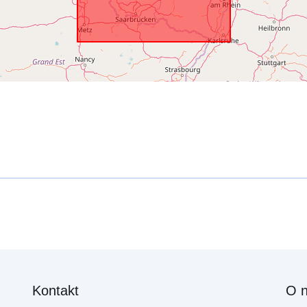
Kontakt
O 