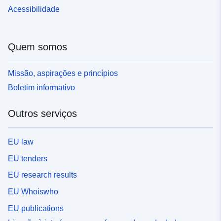
Acessibilidade
Quem somos
Missão, aspirações e princípios
Boletim informativo
Outros serviços
EU law
EU tenders
EU research results
EU Whoiswho
EU publications