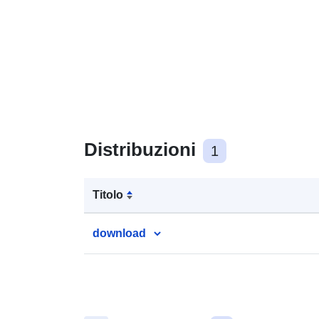
Distribuzioni
1
Titolo
download