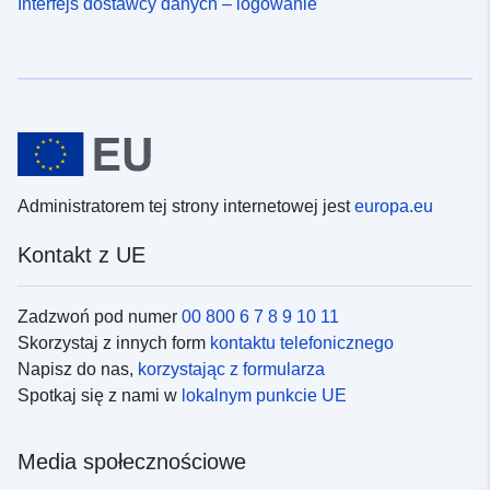
Interfejs dostawcy danych – logowanie
Administratorem tej strony internetowej jest
europa.eu
Kontakt z UE
Zadzwoń pod numer
00 800 6 7 8 9 10 11
Skorzystaj z innych form
kontaktu telefonicznego
Napisz do nas,
korzystając z formularza
Spotkaj się z nami w
lokalnym punkcie UE
Media społecznościowe