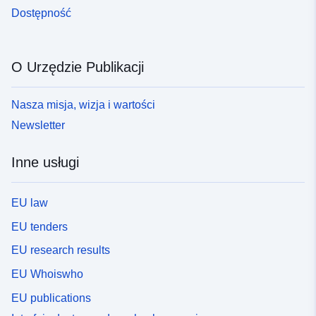
Dostępność
O Urzędzie Publikacji
Nasza misja, wizja i wartości
Newsletter
Inne usługi
EU law
EU tenders
EU research results
EU Whoiswho
EU publications