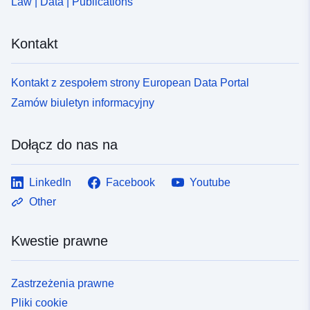
Law | Data | Publications
Kontakt
Kontakt z zespołem strony European Data Portal
Zamów biuletyn informacyjny
Dołącz do nas na
LinkedIn
Facebook
Youtube
Other
Kwestie prawne
Zastrzeżenia prawne
Pliki cookie