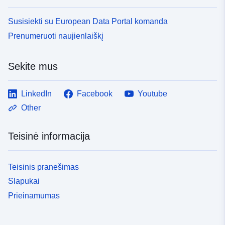
Susisiekti su European Data Portal komanda
Prenumeruoti naujienlaiškį
Sekite mus
LinkedIn
Facebook
Youtube
Other
Teisinė informacija
Teisinis pranešimas
Slapukai
Prieinamumas