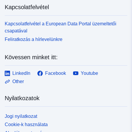
Kapcsolatfelvétel
Kapcsolatfelvétel a European Data Portal üzemeltetői
csapatával
Feliratkozás a hírlevelünkre
Kövessen minket itt:
LinkedIn
Facebook
Youtube
Other
Nyilatkozatok
Jogi nyilatkozat
Cookie-k használata