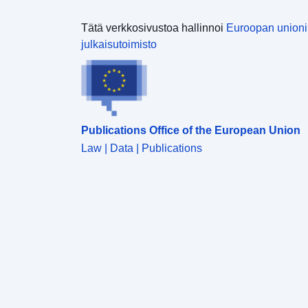
Tätä verkkosivustoa hallinnoi
Euroopan union
julkaisutoimisto
Publications Office of the European Union
Law | Data | Publications