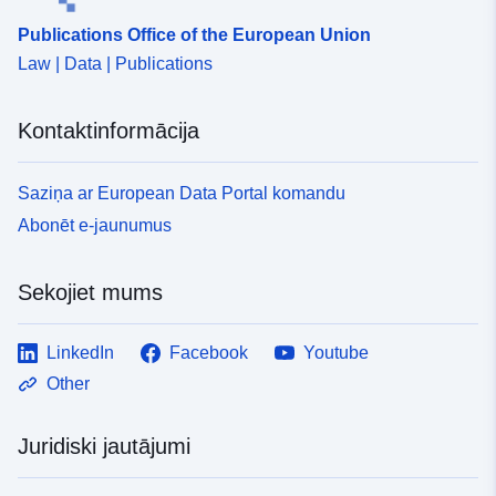
Publications Office of the European Union
Law | Data | Publications
Kontaktinformācija
Saziņa ar European Data Portal komandu
Abonēt e-jaunumus
Sekojiet mums
LinkedIn
Facebook
Youtube
Other
Juridiski jautājumi