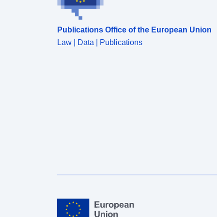
Publications Office of the European Union
Law | Data | Publications